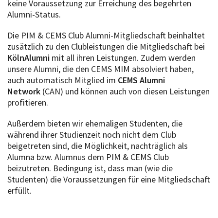
keine Voraussetzung zur Erreichung des begehrten
Alumni-Status.
Die PIM & CEMS Club Alumni-Mitgliedschaft beinhaltet
zusätzlich zu den Clubleistungen die Mitgliedschaft bei
KölnAlumni
mit all ihren Leistungen. Zudem werden
unsere Alumni, die den CEMS MIM absolviert haben,
auch automatisch Mitglied im
CEMS Alumni
Network
(CAN) und können auch von diesen Leistungen
profitieren.
Außerdem bieten wir ehemaligen Studenten, die
während ihrer Studienzeit noch nicht dem Club
beigetreten sind, die Möglichkeit, nachträglich als
Alumna bzw. Alumnus dem PIM & CEMS Club
beizutreten. Bedingung ist, dass man (wie die
Studenten) die Voraussetzungen für eine Mitgliedschaft
erfüllt.