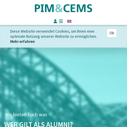
Englisch
Diese Website verwendet Cookies, um Ihnen eine
Ok
optimale Nutzung unserer Website zu ermöglichen.
Mehr erfahren
Wir bieten Euch was -
WER GILT ALS ALUMNI?