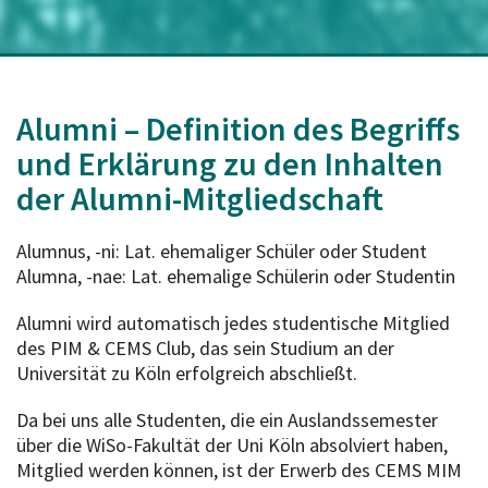
Alumni – Definition des Begriffs
und Erklärung zu den Inhalten
der Alumni-Mitgliedschaft
Alumnus, -ni: Lat. ehemaliger Schüler oder Student
Alumna, -nae: Lat. ehemalige Schülerin oder Studentin
Alumni wird automatisch jedes studentische Mitglied
des PIM & CEMS Club, das sein Studium an der
Universität zu Köln erfolgreich abschließt.
Da bei uns alle Studenten, die ein Auslandssemester
über die WiSo-Fakultät der Uni Köln absolviert haben,
Mitglied werden können, ist der Erwerb des CEMS MIM