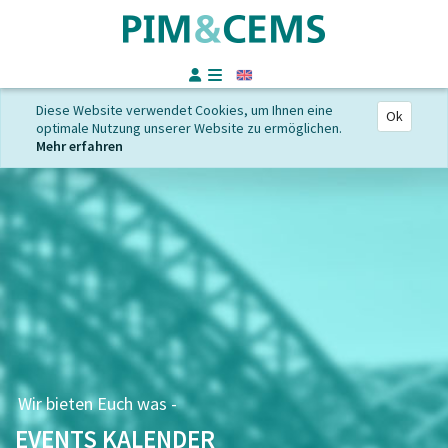
Englisch
Diese Website verwendet Cookies, um Ihnen eine
Ok
optimale Nutzung unserer Website zu ermöglichen.
Mehr erfahren
Wir bieten Euch was -
EVENTS KALENDER